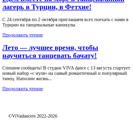
лагерь в Турции, в Фетхие!
С 24 сентября по 2 октября приглашаем всех поехать с нами в
Турцию на танцевальные каникулы
Продолжить чтение
Лето — лучшее время, чтобы
научиться танцевать бачату!
Спешим сообщить! В студии VIVA dance с 13 августа стартует
новый набор «с нуля» на самый романтичный и популярный
танец. Наполни жизнь...
Продолжить чтение
©ViVadancers 2022-2026