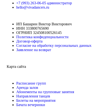
+7 (993) 263-06-05 администратор
hello@vivadancers.ru
ИП Башарин Виктор Викторович
ИНН 333800765690
ОГРНИП 324508100526145
Политика конфиденциальности
Договор-оферта
Согласие на обработку персональных данных
Заявление на возврат
Карта сайта
Расписание групп
Аренда залов
Абонементы на групповые занятия
Направления танцев
Билеты на мероприятия
Бачата вечеринки