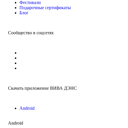
Фестивали
Подарочные сертификаты
Блог
Сообщество в соцсетях
Скачать приложение ВИВА ДЭНС
Android
Android