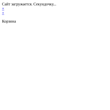
Сайт загружается. Секундочку...
×
×
Корзина