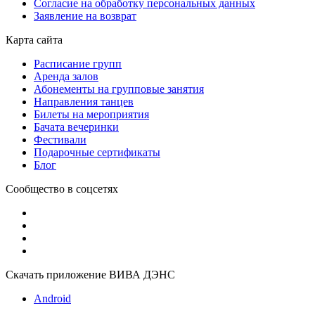
Согласие на обработку персональных данных
Заявление на возврат
Карта сайта
Расписание групп
Аренда залов
Абонементы на групповые занятия
Направления танцев
Билеты на мероприятия
Бачата вечеринки
Фестивали
Подарочные сертификаты
Блог
Сообщество в соцсетях
Скачать приложение ВИВА ДЭНС
Android