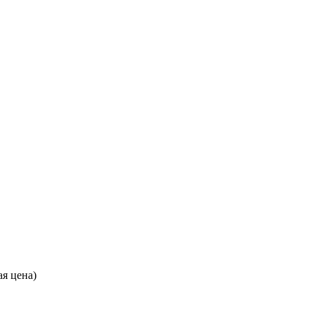
ая цена)