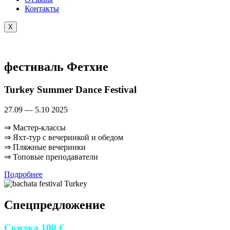
Контакты
X
фестиваль Фетхие
Turkey Summer Dance Festival
27.09 — 5.10 2025
⇒ Мастер-классы
⇒ Яхт-тур с вечеринкой и обедом
⇒ Пляжные вечеринки
⇒ Топовые преподаватели
Подробнее
Спецпредложение
Скидка 100 €