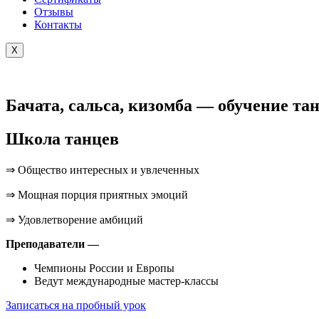
Отзывы
Контакты
X
Бачата, сальса, кизомба — обучение та
Школа танцев
⇒ Общество интересных и увлеченных
⇒ Мощная порция приятных эмоций
⇒ Удовлетворение амбиций
Преподаватели —
Чемпионы России и Европы
Ведут международные мастер-классы
Записаться на пробный урок