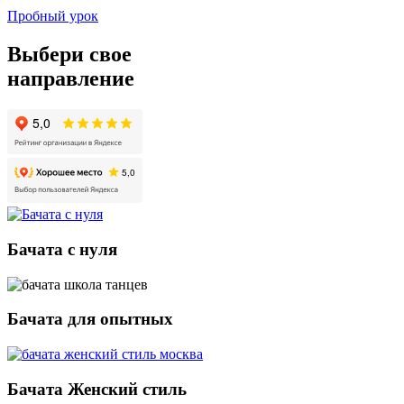
Пробный урок
Выбери свое
направление
Бачата с нуля
Бачата для опытных
Бачата Женский стиль