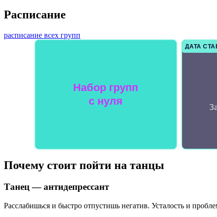
Расписание
расписание всех групп
ДАТА СТА
Набор групп
с нуля
За
Почему стоит пойти на танцы
Танец — антидепрессант
Расслабишься и быстро отпустишь негатив. Усталость и пробле