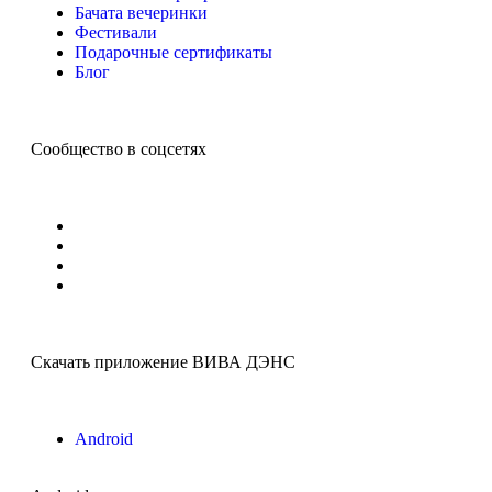
Бачата вечеринки
Фестивали
Подарочные сертификаты
Блог
Сообщество в соцсетях
Скачать приложение ВИВА ДЭНС
Android