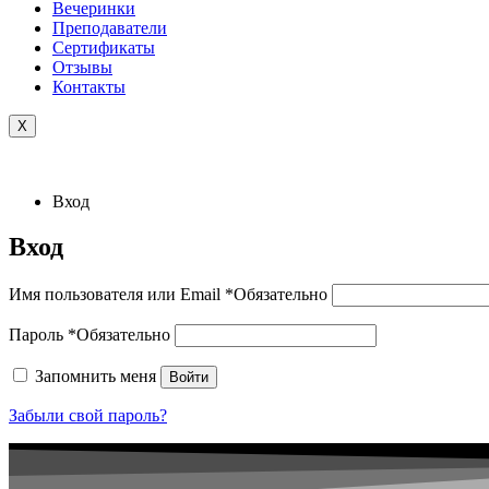
Вечеринки
Преподаватели
Сертификаты
Отзывы
Контакты
X
Вход
Вход
Имя пользователя или Email
*
Обязательно
Пароль
*
Обязательно
Запомнить меня
Войти
Забыли свой пароль?