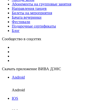
Абонементы на групповые занятия
Направления танцев
Билеты на мероприятия
Бачата вечеринки
Фестивали
Подарочные сертификаты
Блог
Сообщество в соцсетях
Скачать приложение ВИВА ДЭНС
Android
Android
IOS