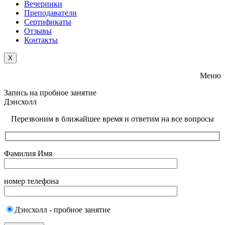
Вечеринки
Преподаватели
Сертификаты
Отзывы
Контакты
X
Меню
Запись на пробное занятие
Дэнсхолл
Перезвоним в ближайшее время и ответим на все вопросы
Фамилия Имя
номер телефона
Дэнсхолл - пробное занятие